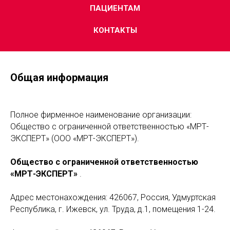
ПАЦИЕНТАМ
КОНТАКТЫ
Общая информация
Полное фирменное наименование организации:
Общество с ограниченной ответственностью «МРТ-
ЭКСПЕРТ» (ООО «МРТ-ЭКСПЕРТ»).
Общество с ограниченной ответственностью
«МРТ-ЭКСПЕРТ»
.
Адрес местонахождения: 426067, Россия, Удмуртская
Республика, г. Ижевск, ул. Труда, д.1, помещения 1-24.