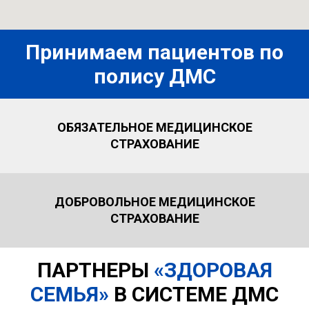
Принимаем пациентов по
полису ДМС
ОБЯЗАТЕЛЬНОЕ МЕДИЦИНСКОЕ
СТРАХОВАНИЕ
ДОБРОВОЛЬНОЕ МЕДИЦИНСКОЕ
СТРАХОВАНИЕ
ПАРТНЕРЫ
«ЗДОРОВАЯ
СЕМЬЯ»
В СИСТЕМЕ ДМС