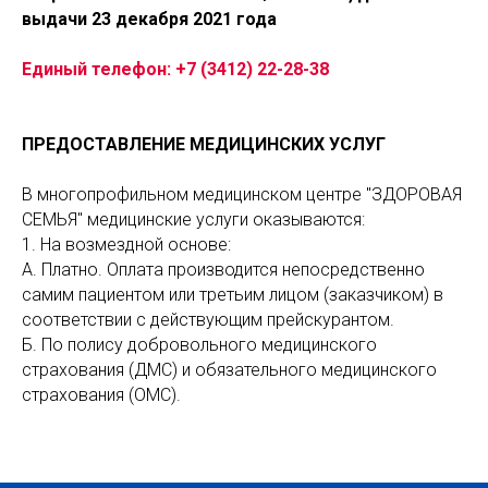
выдачи 23 декабря 2021 года
Единый телефон:
+7 (3412) 22-28-38
ПРЕДОСТАВЛЕНИЕ МЕДИЦИНСКИХ УСЛУГ
В многопрофильном медицинском центре "ЗДОРОВАЯ
СЕМЬЯ" медицинские услуги оказываются:
1. На возмездной основе:
А. Платно. Оплата производится непосредственно
самим пациентом или третьим лицом (заказчиком) в
соответствии с действующим прейскурантом.
Б. По полису добровольного медицинского
страхования (ДМС) и обязательного медицинского
страхования (ОМС).