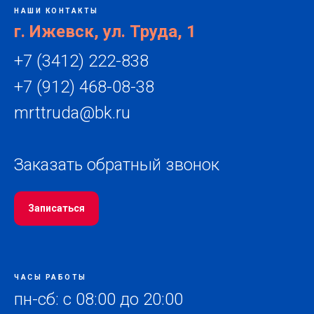
НАШИ КОНТАКТЫ
г. Ижевск, ул. Труда, 1
+7 (3412) 222-838
+7 (912) 468-08-38
mrttruda@bk.ru
Заказать обратный звонок
Записаться
ЧАСЫ РАБОТЫ
пн-сб: с 08:00 до 20:00