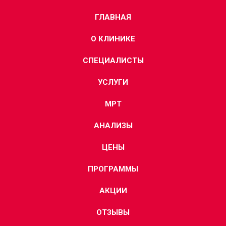
ГЛАВНАЯ
О КЛИНИКЕ
СПЕЦИАЛИСТЫ
УСЛУГИ
МРТ
АНАЛИЗЫ
ЦЕНЫ
ПРОГРАММЫ
АКЦИИ
ОТЗЫВЫ