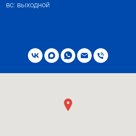
вс: выходной