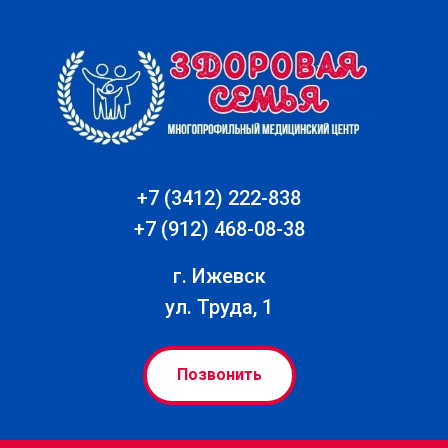
+7 (3412) 222-838
+7 (912) 468-08-38
г. Ижевск
ул. Труда, 1
Позвонить