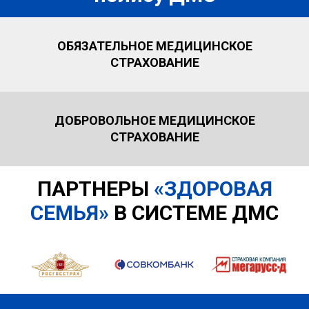
ОБЯЗАТЕЛЬНОЕ МЕДИЦИНСКОЕ
СТРАХОВАНИЕ
ДОБРОВОЛЬНОЕ МЕДИЦИНСКОЕ
СТРАХОВАНИЕ
ПАРТНЕРЫ
«ЗДОРОВАЯ
СЕМЬЯ»
В СИСТЕМЕ ДМС