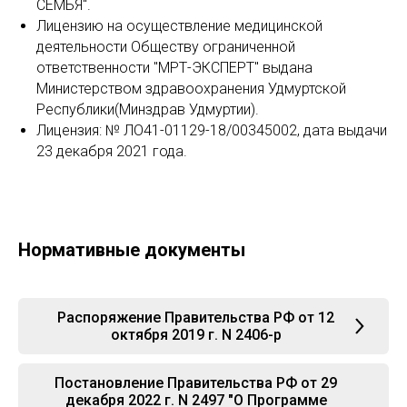
СЕМЬЯ".
Лицензию на осуществление медицинской
деятельности Обществу ограниченной
ответственности "МРТ-ЭКСПЕРТ" выдана
Министерством здравоохранения Удмуртской
Республики(Минздрав Удмуртии).
Лицензия: № ЛО41-01129-18/00345002, дата выдачи
23 декабря 2021 года.
Нормативные документы
Распоряжение Правительства РФ от 12
октября 2019 г. N 2406-р
Постановление Правительства РФ от 29
декабря 2022 г. N 2497 "О Программе