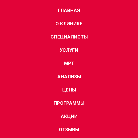
ГЛАВНАЯ
О КЛИНИКЕ
СПЕЦИАЛИСТЫ
УСЛУГИ
МРТ
АНАЛИЗЫ
ЦЕНЫ
ПРОГРАММЫ
АКЦИИ
ОТЗЫВЫ