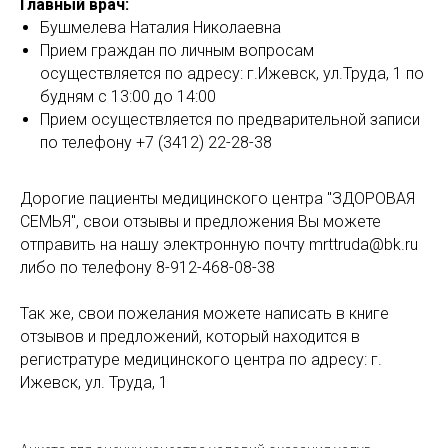
Главный врач:
Бушмелева Наталия Николаевна
Прием граждан по личным вопросам
осуществляется по адресу: г.Ижевск, ул.Труда, 1 по
будням с 13:00 до 14:00
Прием осуществляется по предварительной записи
по телефону +7 (3412) 22-28-38
Дорогие пациенты медицинского центра "ЗДОРОВАЯ
СЕМЬЯ", свои отзывы и предложения Вы можете
отправить на нашу электронную почту mrttruda@bk.ru
либо по телефону 8-912-468-08-38
Так же, свои пожелания можете написать в книге
отзывов и предложений, который находится в
регистратуре медицинского центра по адресу: г.
Ижевск, ул. Труда, 1