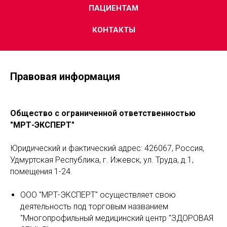
ПАЦИЕНТАМ
КОНТАКТЫ
Правовая информация
Общество с ограниченной ответственностью
"МРТ-ЭКСПЕРТ"
Юридический и фактический адрес: 426067, Россия,
Удмуртская Республика, г. Ижевск, ул. Труда, д.1,
помещения 1-24.
ООО "МРТ-ЭКСПЕРТ" осуществляет свою
деятельность под торговым названием
"Многопрофильный медицинский центр "ЗДОРОВАЯ