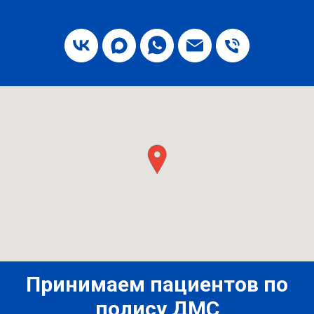
Принимаем пациентов по
полису ДМС