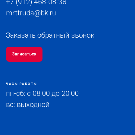
+7 (912) 468-08-38
mrttruda@bk.ru
Заказать обратный звонок
Записаться
ЧАСЫ РАБОТЫ
пн-сб: с 08:00 до 20:00
вс: выходной