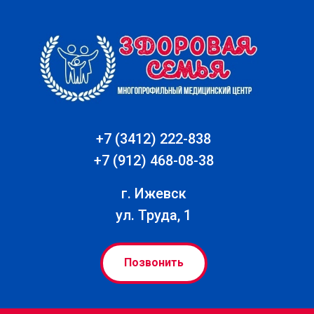
+7 (3412) 222-838
+7 (912) 468-08-38
г. Ижевск
ул. Труда, 1
Позвонить