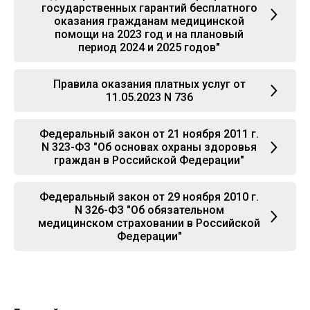
государственных гарантий бесплатного
оказания гражданам медицинской
помощи на 2023 год и на плановый
период 2024 и 2025 годов"
Правила оказания платных услуг от
11.05.2023 N 736
Федеральный закон от 21 ноября 2011 г.
N 323-ФЗ "Об основах охраны здоровья
граждан в Российской Федерации"
Федеральный закон от 29 ноября 2010 г.
N 326-ФЗ "Об обязательном
медицинском страховании в Российской
Федерации"