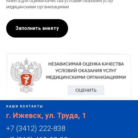
Анкета для оценки качества условий оказания услуг
медицинскими организациями
Заполнить анкету
НАШИ КОНТАКТЫ
г. Ижевск, ул. Труда, 1
+7 (3412) 222-838